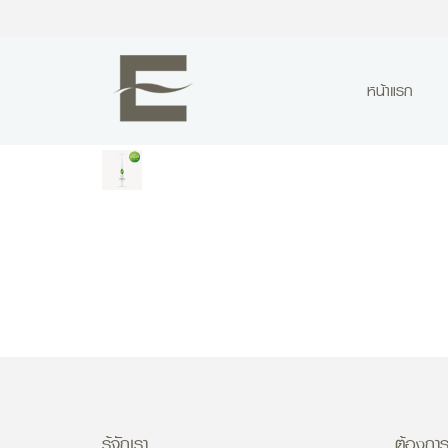
หน้าแรก
รู้จักเรา
ต้องการ