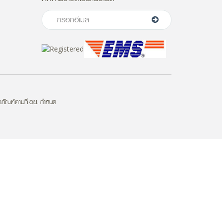
ตภัณฑ์ตามที่ อย. กำหนด