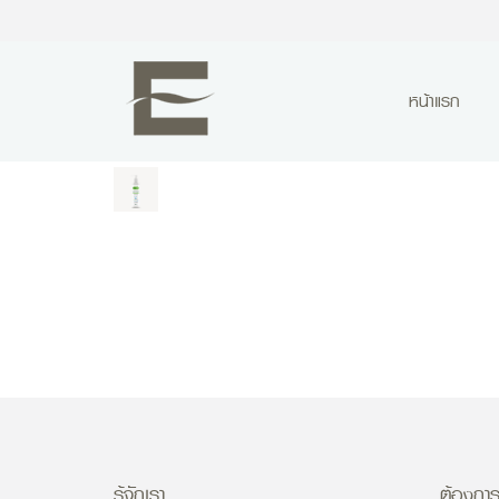
หน้าแรก
รู้จักเรา
ต้องการ