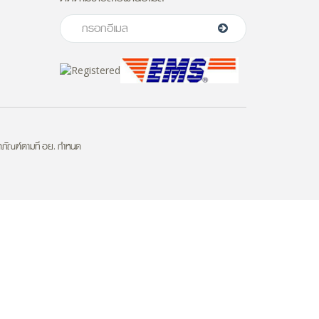
ตภัณฑ์ตามที่ อย. กำหนด